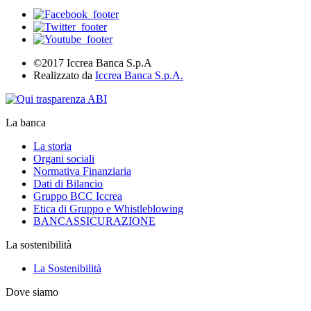
©2017 Iccrea Banca S.p.A
Realizzato da
Iccrea Banca S.p.A.
La banca
La storia
Organi sociali
Normativa Finanziaria
Dati di Bilancio
Gruppo BCC Iccrea
Etica di Gruppo e Whistleblowing
BANCASSICURAZIONE
La sostenibilità
La Sostenibilità
Dove siamo