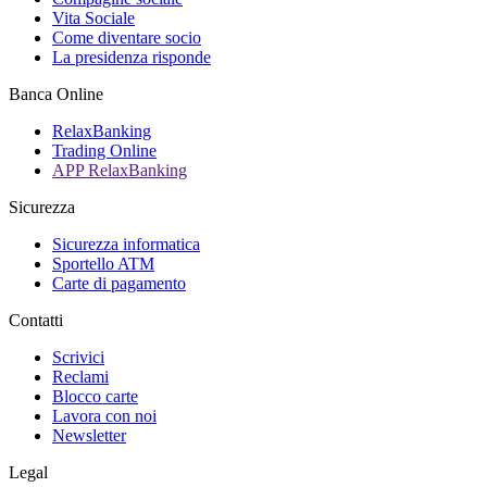
Vita Sociale
Come diventare socio
La presidenza risponde
Banca Online
RelaxBanking
Trading Online
APP RelaxBanking
Sicurezza
Sicurezza informatica
Sportello ATM
Carte di pagamento
Contatti
Scrivici
Reclami
Blocco carte
Lavora con noi
Newsletter
Legal