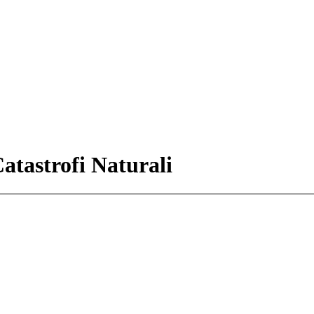
atastrofi Naturali