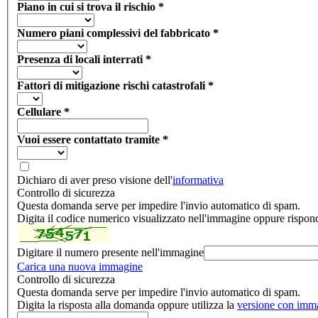
Piano in cui si trova il rischio
*
Numero piani complessivi del fabbricato
*
Presenza di locali interrati
*
Fattori di mitigazione rischi catastrofali
*
Cellulare
*
Vuoi essere contattato tramite
*
Dichiaro di aver preso visione dell'
informativa
Controllo di sicurezza
Questa domanda serve per impedire l'invio automatico di spam.
Digita il codice numerico visualizzato nell'immagine oppure rispon
Digitare il numero presente nell'immagine
Carica una nuova immagine
Controllo di sicurezza
Questa domanda serve per impedire l'invio automatico di spam.
Digita la risposta alla domanda oppure utilizza la
versione con imm